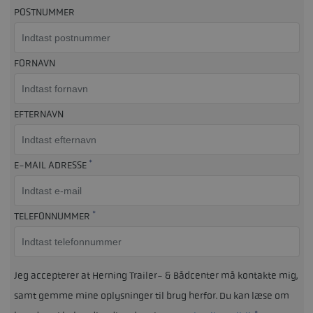
POSTNUMMER
FORNAVN
EFTERNAVN
*
E-MAIL ADRESSE
*
TELEFONNUMMER
Jeg accepterer at Herning Trailer- & Bådcenter må kontakte mig,
samt gemme mine oplysninger til brug herfor. Du kan læse om