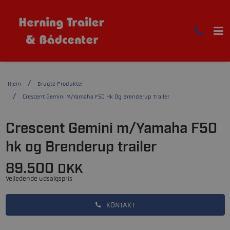
Hjem
Brugte Produkter
Crescent Gemini M/Yamaha F50 Hk Og Brenderup Trailer
Crescent Gemini m/Yamaha F50
hk og Brenderup trailer
89.500
DKK
Vejledende udsalgspris
KONTAKT