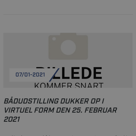
07/01-2021
BÅDUDSTILLING DUKKER OP I
VIRTUEL FORM DEN 25. FEBRUAR
2021