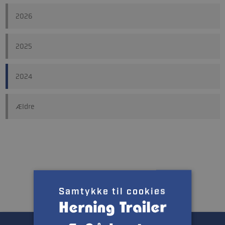
2026
2025
2024
Ældre
Samtykke til cookies