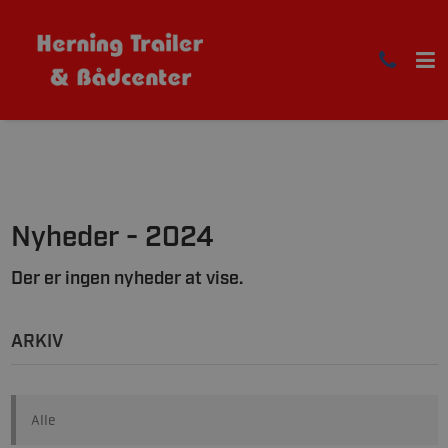
Nyheder - 2024
Der er ingen nyheder at vise.
ARKIV
Alle