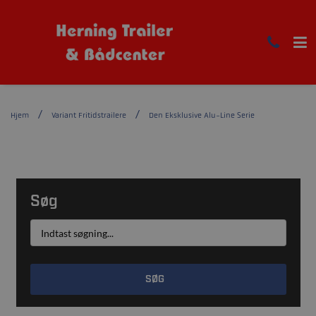
Hjem
Variant Fritidstrailere
Den Eksklusive Alu-Line Serie
Søg
SØG