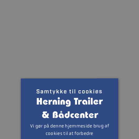
Samtykke til cookies
Vi gør på denne hjemmeside brug af
cookies til at forbedre