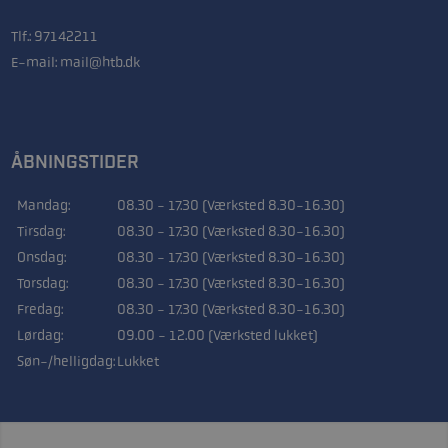
Tlf.:
97142211
E-mail:
mail@htb.dk
ÅBNINGSTIDER
Mandag:
08.30 - 17.30 (Værksted 8.30-16.30)
Tirsdag:
08.30 - 17.30 (Værksted 8.30-16.30)
Onsdag:
08.30 - 17.30 (Værksted 8.30-16.30)
Torsdag:
08.30 - 17.30 (Værksted 8.30-16.30)
Fredag:
08.30 - 17.30 (Værksted 8.30-16.30)
Lørdag:
09.00 - 12.00 (Værksted lukket)
Søn-/helligdag:
Lukket