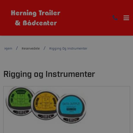
Hjem
Reservedele
Rigging Og Instrumenter
Rigging og Instrumenter