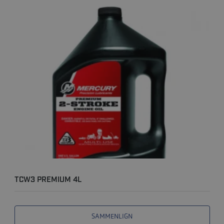
TCW3 PREMIUM 4L
SAMMENLIGN