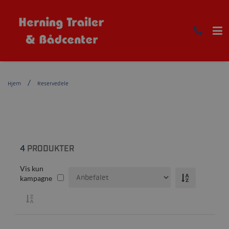
Hjem
Reservedele
4
PRODUKTER
Vis kun
kampagne