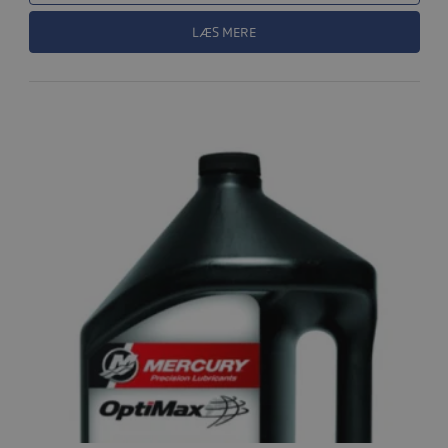
LÆS MERE