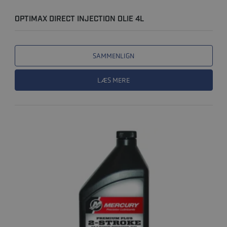
OPTIMAX DIRECT INJECTION OLIE 4L
SAMMENLIGN
LÆS MERE