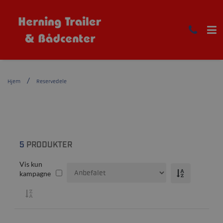
Hjem
Reservedele
5
PRODUKTER
Vis kun
kampagne