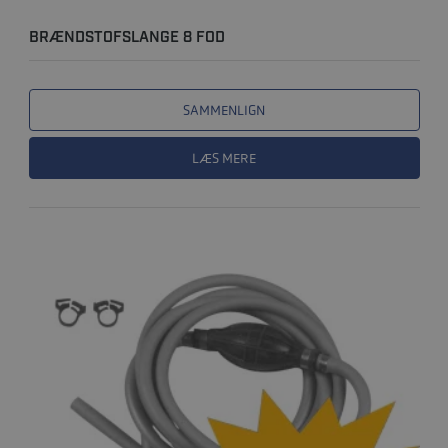
BRÆNDSTOFSLANGE 8 FOD
SAMMENLIGN
LÆS MERE