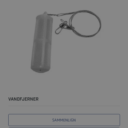
VANDFJERNER
SAMMENLIGN