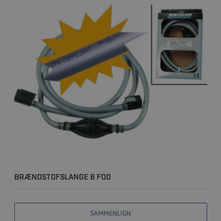
BRÆNDSTOFSLANGE 8 FOD
SAMMENLIGN