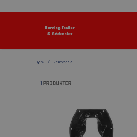
Hjem
Reservedele
1
PRODUKTER