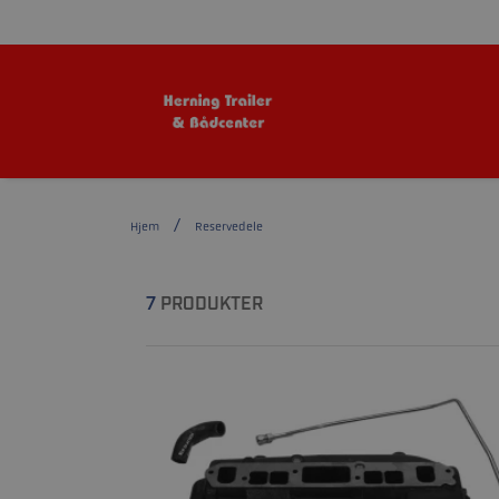
Hjem
Reservedele
7
PRODUKTER