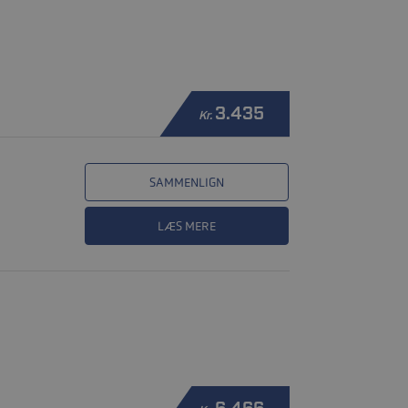
3.435
Kr.
SAMMENLIGN
LÆS MERE