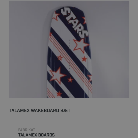
TALAMEX WAKEBOARD SÆT
FABRIKAT
TALAMEX BOARDS