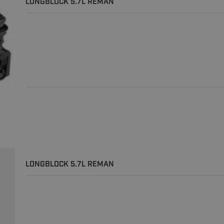
LONGBLOCK 5.7L REMAN
LONGBLOCK 5.7L REMAN