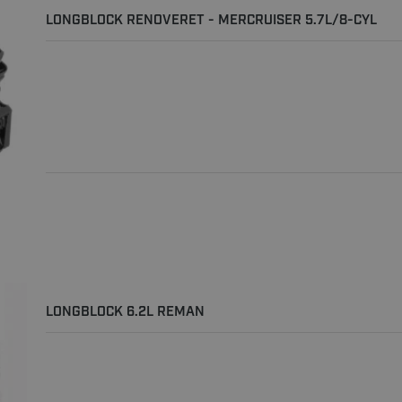
LONGBLOCK RENOVERET - MERCRUISER 5.7L/8-CYL
LONGBLOCK 6.2L REMAN