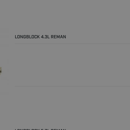
LONGBLOCK 4.3L REMAN