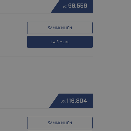
96.559
Kr.
SAMMENLIGN
LÆS MERE
116.804
Kr.
SAMMENLIGN