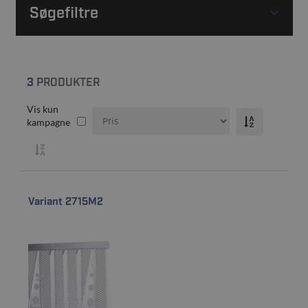
Søgefiltre
3
PRODUKTER
Vis kun
kampagne
Variant 2715M2