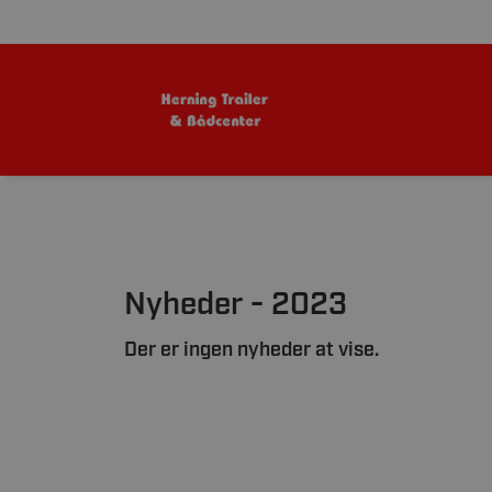
Nyheder - 2023
Der er ingen nyheder at vise.