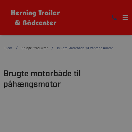
Hjem
Brugte Produkter
Brugte Motorbåde Til Påhængsmotor
Brugte motorbåde til
påhængsmotor