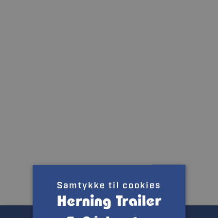
Samtykke til cookies