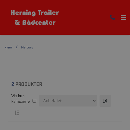
Hjem
Mercury
2
PRODUKTER
Vis kun
kampagne