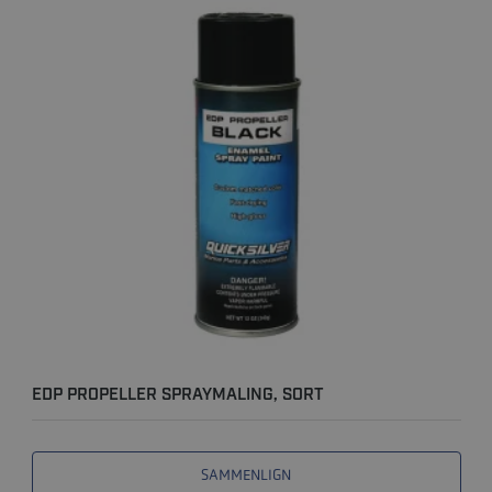
EDP PROPELLER SPRAYMALING, SORT
SAMMENLIGN