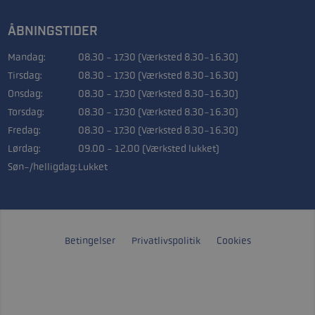
ÅBNINGSTIDER
Mandag:
08.30 - 17.30 (Værksted 8.30-16.30)
Tirsdag:
08.30 - 17.30 (Værksted 8.30-16.30)
Onsdag:
08.30 - 17.30 (Værksted 8.30-16.30)
Torsdag:
08.30 - 17.30 (Værksted 8.30-16.30)
Fredag:
08.30 - 17.30 (Værksted 8.30-16.30)
Lørdag:
09.00 - 12.00 (Værksted lukket)
Søn-/helligdag:
Lukket
Betingelser
Privatlivspolitik
Cookies