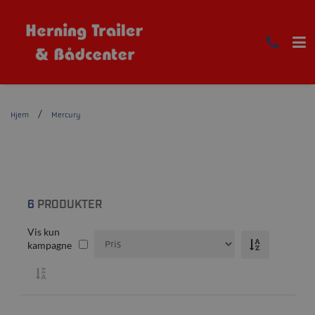
Hjem
Mercury
6
PRODUKTER
Vis kun
kampagne