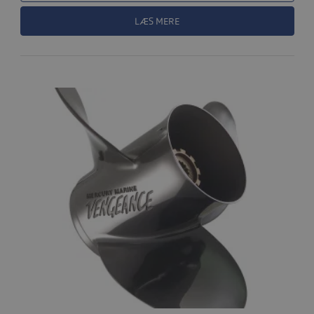
LÆS MERE