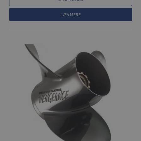
LÆS MERE