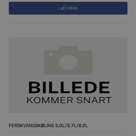
LÆS MERE
FERSKVANDSKØLING 5.0L/5.7L/6.2L