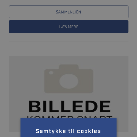
SAMMENLIGN
LÆS MERE
Samtykke til cookies