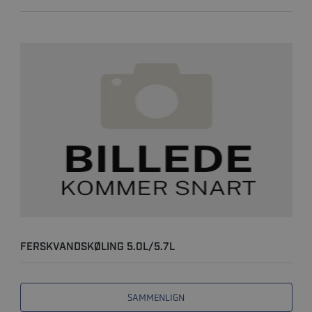
FERSKVANDSKØLING 5.0L/5.7L
SAMMENLIGN