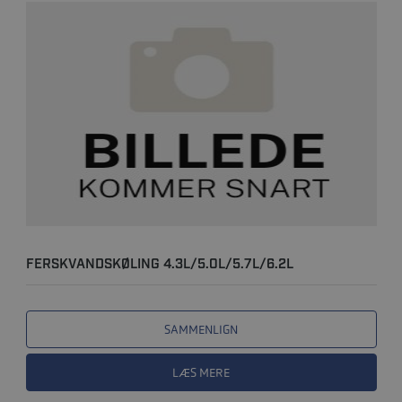
FERSKVANDSKØLING 4.3L/5.0L/5.7L/6.2L
SAMMENLIGN
LÆS MERE