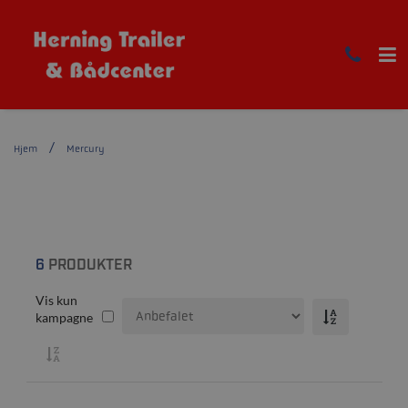
Hjem
Mercury
6
PRODUKTER
Vis kun
kampagne