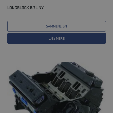
LONGBLOCK 5.7L NY
SAMMENLIGN
LÆS MERE