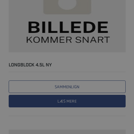
LONGBLOCK 4.5L NY
SAMMENLIGN
LÆS MERE