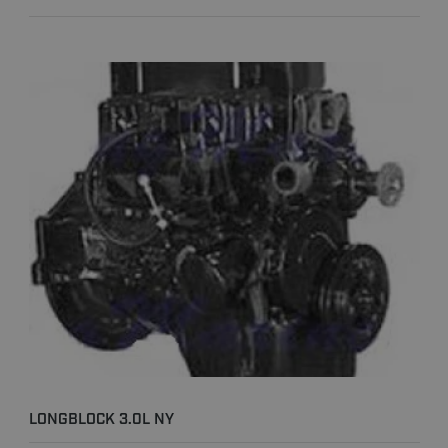
LONGBLOCK 3.0L NY