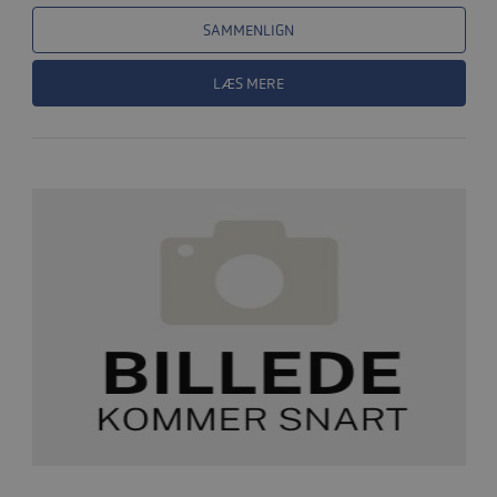
SAMMENLIGN
LÆS MERE