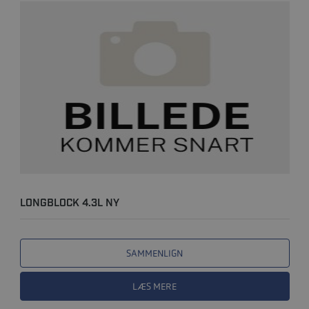
LONGBLOCK 4.3L NY
SAMMENLIGN
LÆS MERE