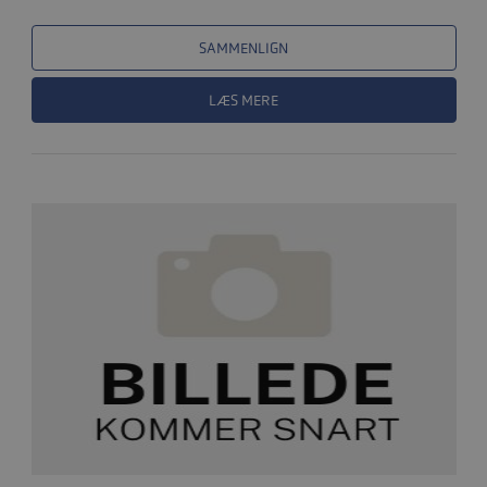
SAMMENLIGN
LÆS MERE