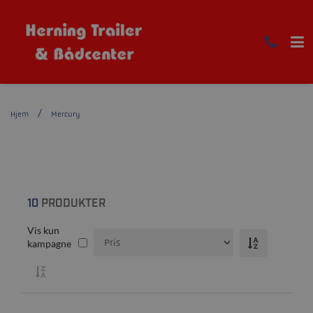
Hjem
Mercury
10
PRODUKTER
Vis kun
kampagne