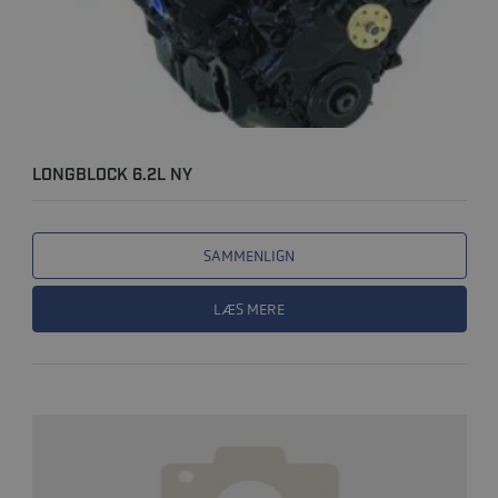
LONGBLOCK 6.2L NY
SAMMENLIGN
LÆS MERE