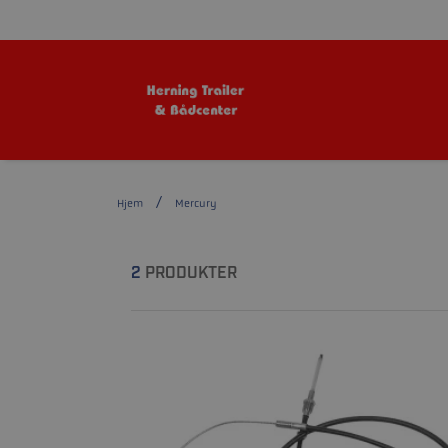
Hjem
Mercury
2
PRODUKTER