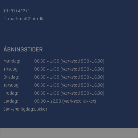
Tlf.:
97142211
E-mail:
mail@htb.dk
ÅBNINGSTIDER
Mandag:
08.30 - 17.30 (Værksted 8.30-16.30)
Tirsdag:
08.30 - 17.30 (Værksted 8.30-16.30)
Onsdag:
08.30 - 17.30 (Værksted 8.30-16.30)
Torsdag:
08.30 - 17.30 (Værksted 8.30-16.30)
Fredag:
08.30 - 17.30 (Værksted 8.30-16.30)
Lørdag:
09.00 - 12.00 (Værksted lukket)
Søn-/helligdag:
Lukket