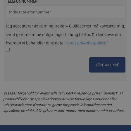
*
TELEFONNUMMER
Jeg accepterer at Herning Trailer- & Bådcenter må kontakte mig,
samt gemme mine oplysninger til brug herfor. Du kan læse om
*
hvordan vi behandler dine data i
vores privatlivspolitik
.
KONTAKT MIG
Vi tager forbehold for eventuelle fejl i beskrivelser og priser. Bemærk, at
produktbilleder og specifikationer kan vise forskellige versioner eller
udstyrsvarianter. Kontakt os gerne for præcis information om det
specifikke produkt. Alle priser er inkl. moms, med mindre andet er anført.