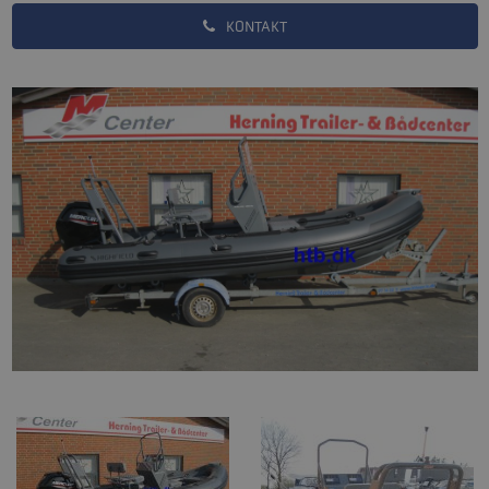
KONTAKT