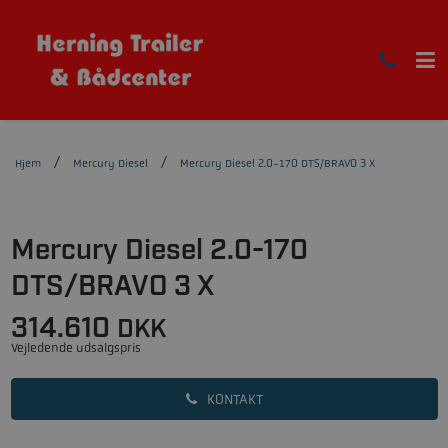
Hjem
Mercury Diesel
Mercury Diesel 2.0-170 DTS/BRAVO 3 X
Mercury Diesel 2.0-170
DTS/BRAVO 3 X
314.610
DKK
Vejledende udsalgspris
KONTAKT