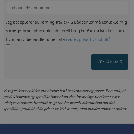
Jeg accepterer at Herning Trailer- & Bådcenter må kontakte mig,
samt gemme mine oplysninger til brug herfor. Du kan læse om
*
hvordan vi behandler dine data i
vores privatlivspolitik
.
KONTAKT MIG
Vi tager forbehold for eventuelle fejl i beskrivelser og priser. Bemærk, at
produktbilleder og specifikationer kan vise forskellige versioner eller
udstyrsvarianter. Kontakt os gerne for præcis information om det
specifikke produkt. Alle priser er inkl. moms, med mindre andet er anført.