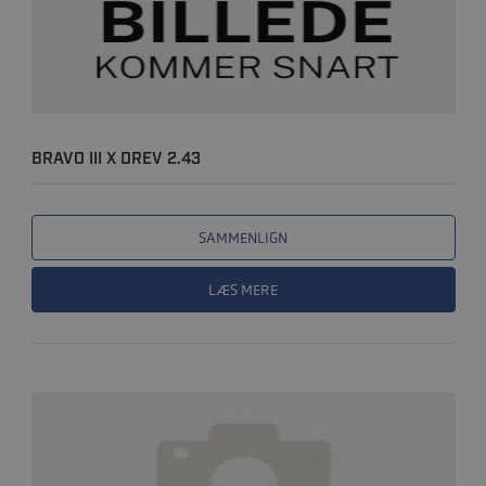
BRAVO III X DREV 2.43
SAMMENLIGN
LÆS MERE