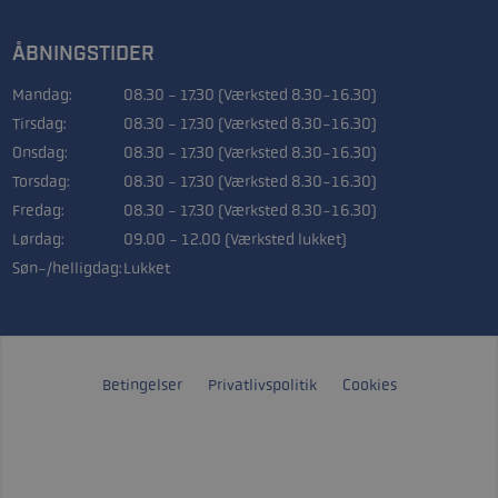
ÅBNINGSTIDER
Mandag:
08.30 - 17.30 (Værksted 8.30-16.30)
Tirsdag:
08.30 - 17.30 (Værksted 8.30-16.30)
Onsdag:
08.30 - 17.30 (Værksted 8.30-16.30)
Torsdag:
08.30 - 17.30 (Værksted 8.30-16.30)
Fredag:
08.30 - 17.30 (Værksted 8.30-16.30)
Lørdag:
09.00 - 12.00 (Værksted lukket)
Søn-/helligdag:
Lukket
Betingelser
Privatlivspolitik
Cookies