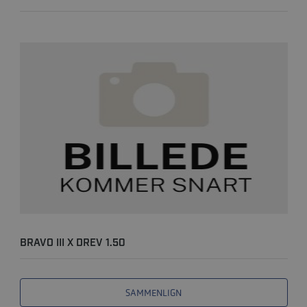
BRAVO III X DREV 1.50
SAMMENLIGN