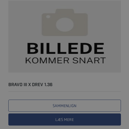
BRAVO III X DREV 1.36
SAMMENLIGN
LÆS MERE