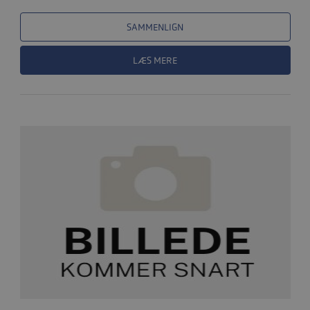
SAMMENLIGN
LÆS MERE