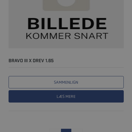
BRAVO III X DREV 1.65
SAMMENLIGN
LÆS MERE