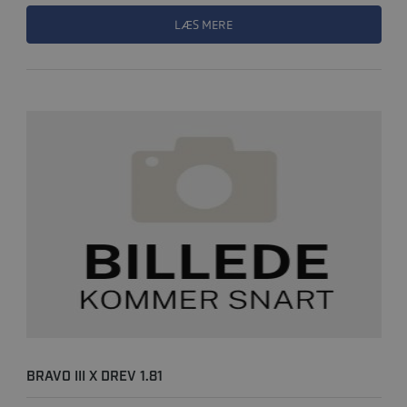
LÆS MERE
BRAVO III X DREV 1.81