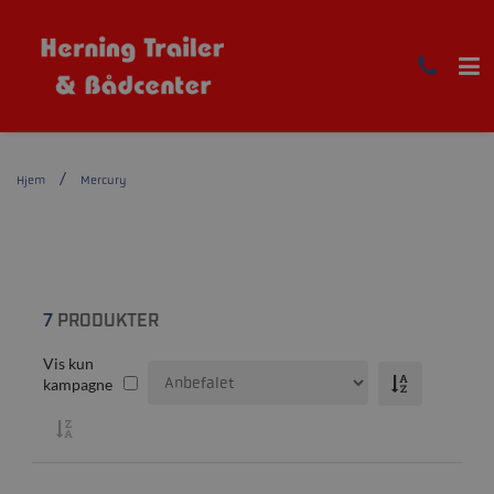
Hjem
Mercury
7
PRODUKTER
Vis kun
kampagne