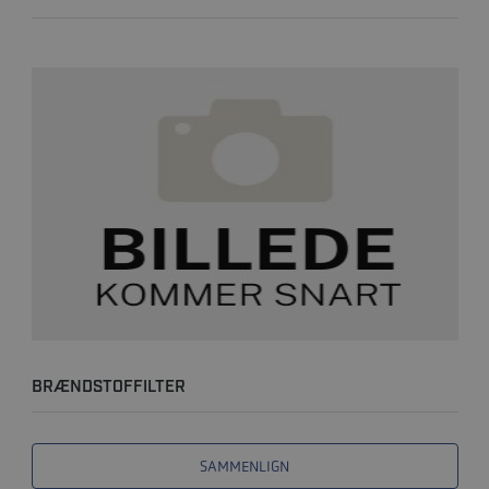
BRÆNDSTOFFILTER
SAMMENLIGN