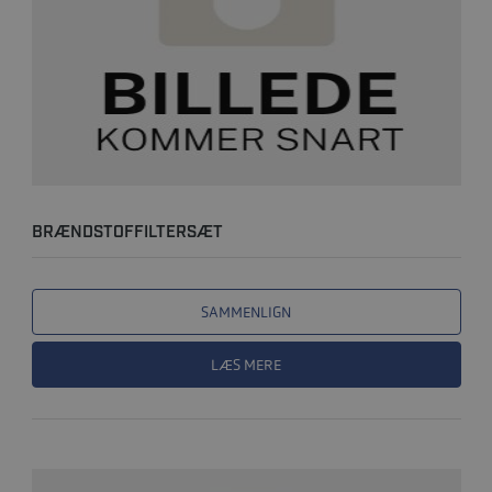
BRÆNDSTOFFILTERSÆT
SAMMENLIGN
LÆS MERE