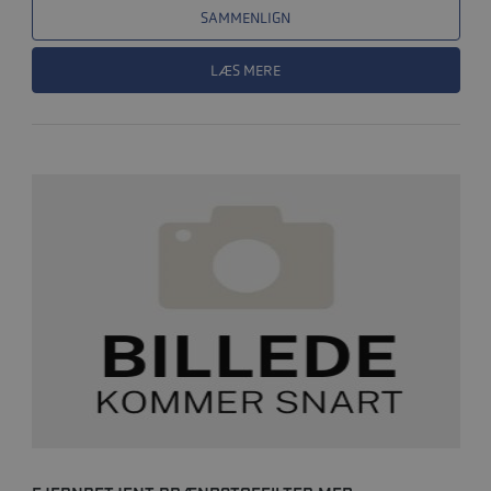
SAMMENLIGN
LÆS MERE