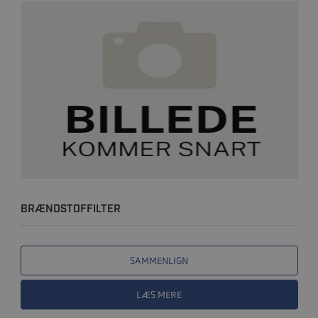
BRÆNDSTOFFILTER
SAMMENLIGN
LÆS MERE