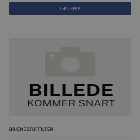
LÆS MERE
BRÆNDSTOFFILTER