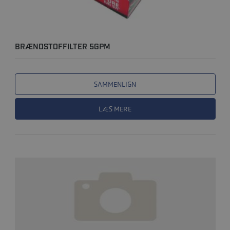
BRÆNDSTOFFILTER 5GPM
SAMMENLIGN
LÆS MERE