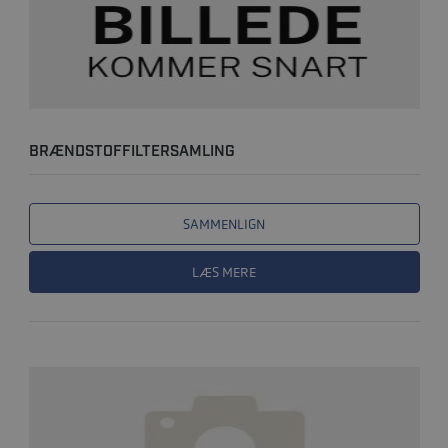
BRÆNDSTOFFILTERSAMLING
SAMMENLIGN
LÆS MERE