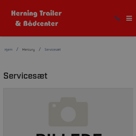
Hjem
Mercury
Servicesæt
Servicesæt