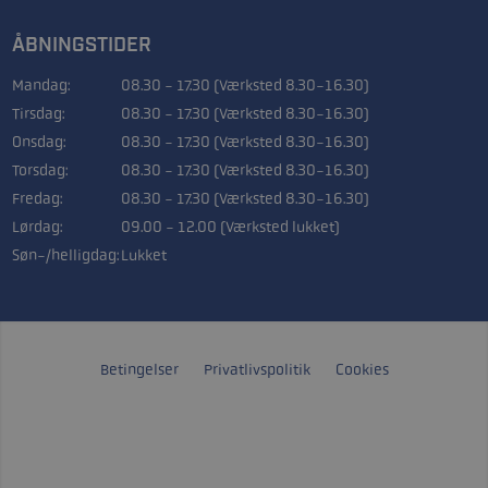
ÅBNINGSTIDER
Mandag:
08.30 - 17.30 (Værksted 8.30-16.30)
Tirsdag:
08.30 - 17.30 (Værksted 8.30-16.30)
Onsdag:
08.30 - 17.30 (Værksted 8.30-16.30)
Torsdag:
08.30 - 17.30 (Værksted 8.30-16.30)
Fredag:
08.30 - 17.30 (Værksted 8.30-16.30)
Lørdag:
09.00 - 12.00 (Værksted lukket)
Søn-/helligdag:
Lukket
Betingelser
Privatlivspolitik
Cookies