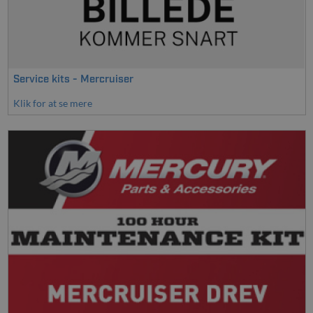
Service kits - Mercruiser
Klik for at se mere