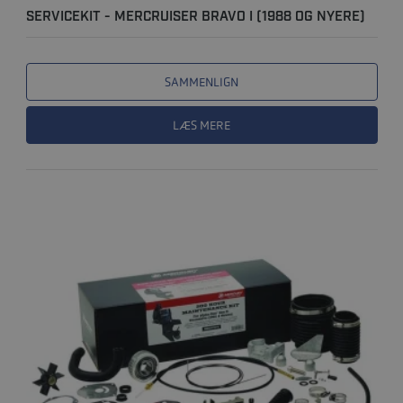
SERVICEKIT - MERCRUISER BRAVO I (1988 OG NYERE)
SAMMENLIGN
LÆS MERE