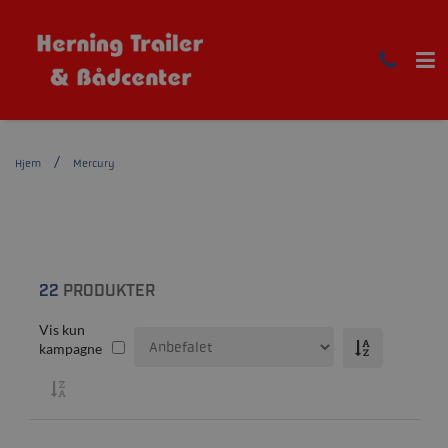
Hjem
Mercury
22
PRODUKTER
Vis kun
kampagne