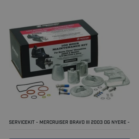
SERVICEKIT - MERCRUISER BRAVO III 2003 OG NYERE -
100T