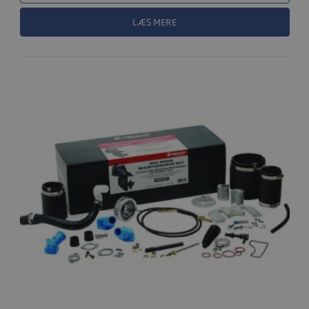
LÆS MERE