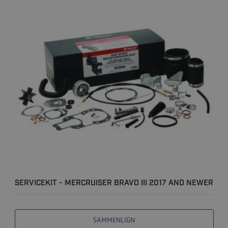
SERVICEKIT - MERCRUISER BRAVO III 2017 AND NEWER
(S/N 2A..
SAMMENLIGN